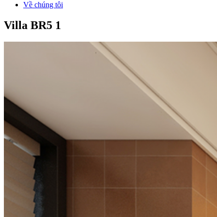
Về chúng tôi
Villa BR5 1