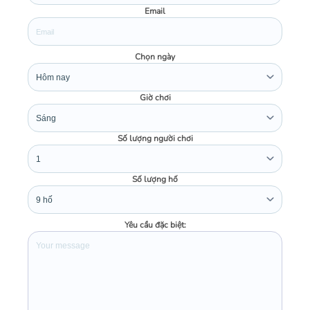
Email
Chọn ngày
Giờ chơi
Số lượng người chơi
Số lượng hố
Yêu cầu đặc biệt: